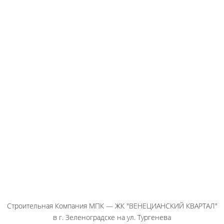
Строительная Компания МПК — ЖК "ВЕНЕЦИАНСКИЙ КВАРТАЛ"
в г. Зеленоградске на ул. Тургенева