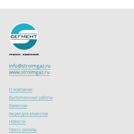
info@stroimgaz.ru
www.stroimgaz.ru
О компании
Выполненные работы
Вакансии
Акции для клиентов
Новости
Пресс-релизы