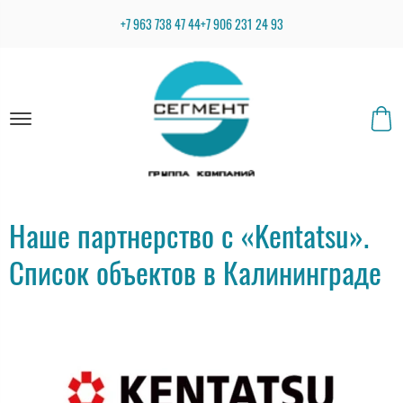
+7 963 738 47 44
+7 906 231 24 93
Наше партнерство с «Kentatsu».
Cписок объектов в Калининграде