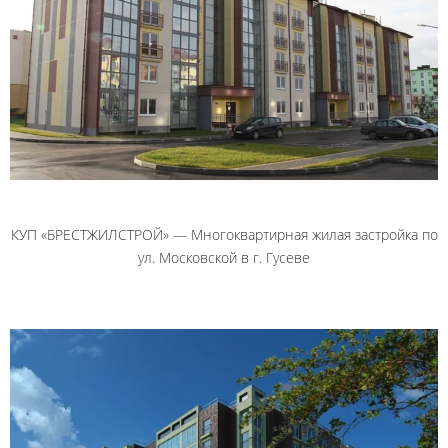
КУП «БРЕСТЖИЛСТРОЙ» — Многоквартирная жилая застройка по
ул. Московской в г. Гусеве