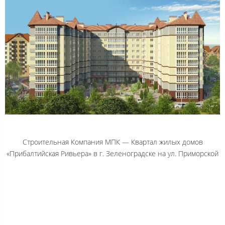
Строительная Компания МПК — Квартал жилых домов
«Прибалтийская Ривьера» в г. Зеленоградске на ул. Приморской