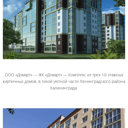
ООО «Домарт» — ЖК «Домарт» — Комплекс из трех 10-этажных
кирпичных домов, в тихой уютной части Ленинградского района
Калининграда.