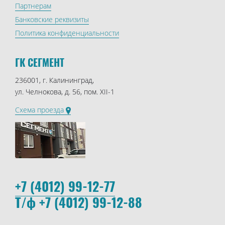
Партнерам
Банковские реквизиты
Политика конфиденциальности
ГК СЕГМЕНТ
236001, г. Калининград,
ул. Челнокова, д. 56, пом. XII-1
Схема проезда
+7 (4012) 99-12-77
Т/ф +7 (4012) 99-12-88