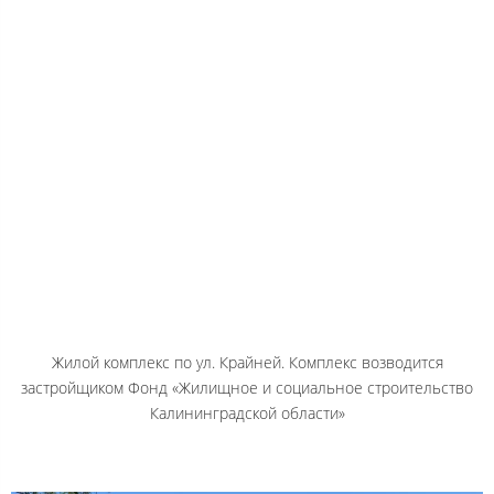
Жилой комплекс по ул. Крайней. Комплекс возводится
застройщиком Фонд «Жилищное и социальное строительство
Калининградской области»