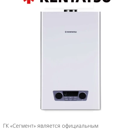
ГК «Сегмент» является официальным