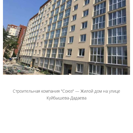
Строительная компания "Союз" — Жилой дом на улице
Куйбышева-Дадаева