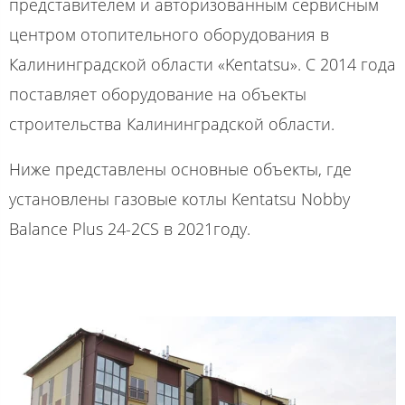
представителем и авторизованным сервисным
центром отопительного оборудования в
Калининградской области «Kentatsu». С 2014 года
поставляет оборудование на объекты
строительства Калининградской области.
Ниже представлены основные объекты, где
установлены газовые котлы Kentatsu Nobby
Balance Plus 24-2CS в 2021году.