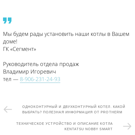
Мы будем рады установить наши котлы в Вашем
доме!
ГК «Сегмент»
Руководитель отдела продаж
Владимир Игоревич
тел —
8-906-231-24-93
ОДНОКОНТУРНЫЙ И ДВУХКОНТУРНЫЙ КОТЕЛ. КАКОЙ
ВЫБРАТЬ? ПОЛЕЗНАЯ ИНФОРМАЦИЯ ОТ PROTHERM
ТЕХНИЧЕСКОЕ УСТРОЙСТВО И ОПИСАНИЕ КОТЛА
KENTATSU NOBBY SMART