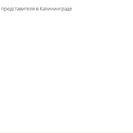
 представителя в Калининграде