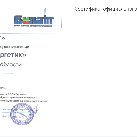
Сертификат официального