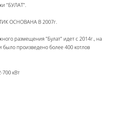
ки "БУЛАТ".
ИК ОСНОВАНА В 2007г.
ного размещения "Булат" идет с 2014г., на
 было произведено более 400 котлов
-700 кВт