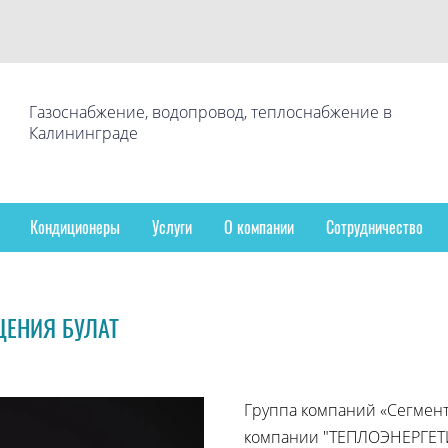
Газоснабжение, водопровод, теплоснабжение в
Калининграде
Кондиционеры
Услуги
О компании
Сотрудничество
ЩЕНИЯ БУЛАТ
Группа компаний «Сегмен
компании "ТЕПЛОЭНЕРГЕТ