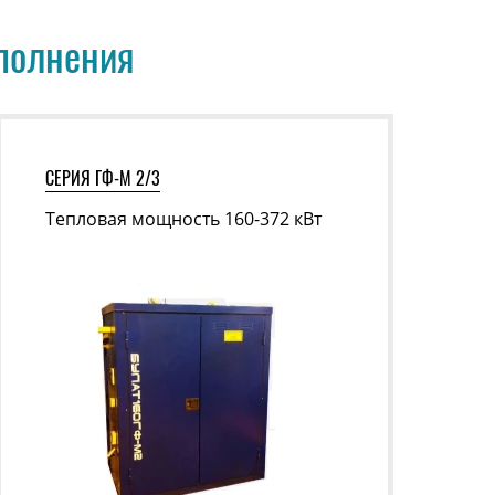
сполнения
СЕРИЯ ГФ-М 2/3
Тепловая мощность 160-372 кВт