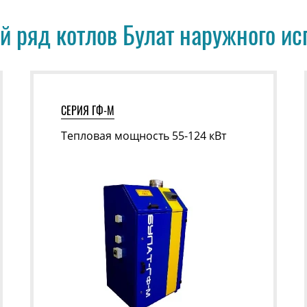
 ряд котлов Булат наружного и
СЕРИЯ ГФ-М
Тепловая мощность 55-124 кВт