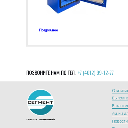
Подробнее
ПОЗВОНИТЕ НАМ ПО ТЕЛ.:
+7 (4012) 99-12-77
О компа
Выполн
Ваканси
Акции д
Новости