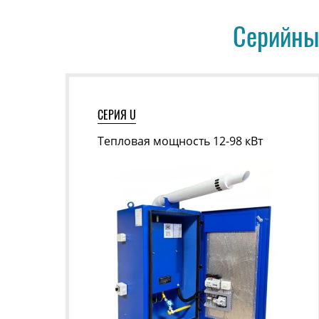
Серийный
СЕРИЯ U
Тепловая мощность 12-98 кВт