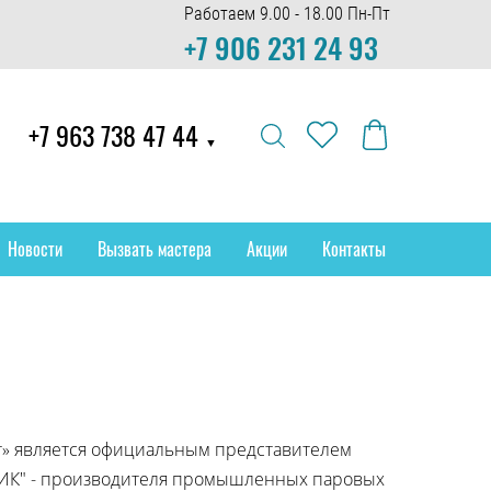
Работаем 9.00 - 18.00 Пн-Пт
+7 906 231 24 93
+7 963 738 47 44
▼
Новости
Вызвать мастера
Акции
Контакты
т» является официальным представителем
ИК" - производителя промышленных паровых