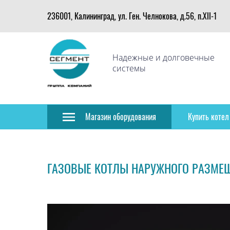
236001, Калининград, ул. Ген. Челнокова, д.56, п.XII-1
Надежные и долговечные
системы
Магазин оборудования
Купить котел
ГАЗОВЫЕ КОТЛЫ НАРУЖНОГО РАЗМЕ