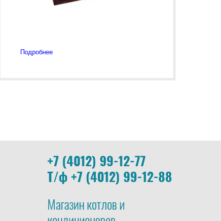
Подробнее
+7 (4012) 99-12-77
Т/ф +7 (4012) 99-12-88
Магазин котлов и
кондиционеров