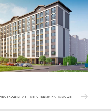
 НЕОБХОДИМ ГАЗ – МЫ СПЕШИМ НА ПОМОЩЬ!