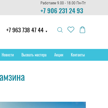
Работаем 9.00 - 18.00 Пн-Пт
+7 906 231 24 93
+7 963 738 47 44
▼
Новости
Вызвать мастера
Акции
Контакты
рамзина