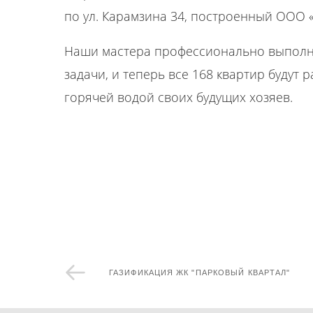
по ул. Карамзина 34, построенный ООО «
Наши мастера профессионально выпол
задачи, и теперь все 168 квартир будут 
горячей водой своих будущих хозяев.
ГАЗИФИКАЦИЯ ЖК "ПАРКОВЫЙ КВАРТАЛ"