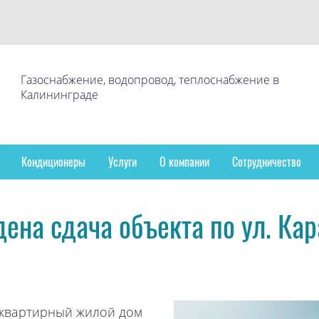
Газоснабжение, водопровод, теплоснабжение в
Калининграде
Кондиционеры
Услуги
О компании
Сотрудничество
ена сдача объекта по ул. Ка
оквартирный жилой дом