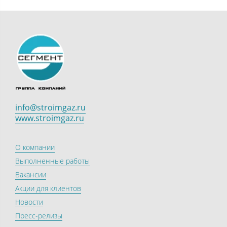
info@stroimgaz.ru
www.stroimgaz.ru
О компании
Выполненные работы
Вакансии
Акции для клиентов
Новости
Пресс-релизы