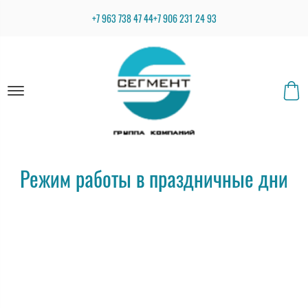
+7 963 738 47 44
+7 906 231 24 93
Режим работы в праздничные дни