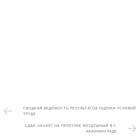
СВОДНАЯ ВЕДОМОСТЬ РЕЗУЛЬТАТОВ ОЦЕНКИ УСЛОВИЙ
ТРУДА
СДАН ОБЪЕКТ НА ПЕРЕУЛКЕ ВОЗДУШНЫЙ В Г.
КАЛИНИНГРАДЕ