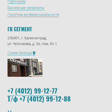
Партнерам
Банковские реквизиты
Политика конфиденциальности
ГК СЕГМЕНТ
236001, г. Калининград,
ул. Челнокова, д. 56, пом. XII-1
Схема проезда
+7 (4012) 99-12-77
Т/ф +7 (4012) 99-12-88