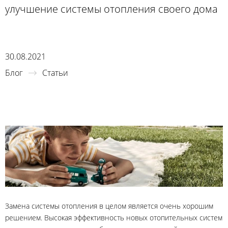
улучшение системы отопления своего дома
30.08.2021
Блог
Статьи
Замена системы отопления в целом является очень хорошим
решением. Высокая эффективность новых отопительных систем