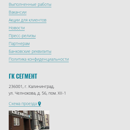
Выполненные работы
Вакансии
Акции для клиентов
Новости
Пресс-релизы
Партнерам
Банковские реквизиты
Политика конфиденциальности
ГК СЕГМЕНТ
236001, г. Калининград,
ул. Челнокова, д. 56, пом. XII-1
Схема проезда