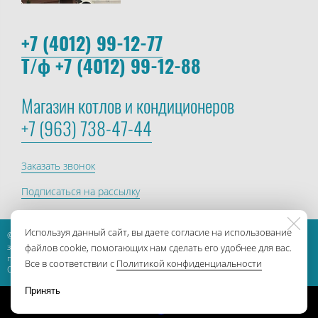
+7 (4012) 99-12-77
Т/ф +7 (4012) 99-12-88
Магазин котлов и кондиционеров
+7 (963) 738-47-44
Заказать звонок
Подписаться на рассылку
Используя данный сайт, вы даете согласие на использование
© 2013-2026, ГК Сегмент. Все права
защищены. Создание и
файлов cookie, помогающих нам сделать его удобнее для вас.
продвижение сайта
БИЗНЕС-
Все в соответствии с
Политикой конфиденциальности
СТАРТЕР
Принять
Made on
Bazium