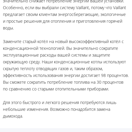
значительно снижает потребление энергии вашей установки.
Особенно, если вы выбрали систему Vaillant, потому что Vaillant
предлагает своим клиентам энергосберегающие, экологичные
и простые решения для отопления и приготовления горячей
воды.
Замените старый котёл на новый высокоэффективный котёл с
конденсационной технологией. Вы значительно сократите
эксплуатационные расходы вашей системы и защитите
окружающую среду. Наши конденсационные котлы используют
скрытую теплоту отводящих газов и, таким образом,
эффективность использования энергии достигает 98 процентов.
Вы сможете сократить потребление топлива на 30 процентов
по сравнению со старыми отопительными приборами.
Для этого быстрого и легкого решения потребуются лишь
небольшие изменения. Возможно понадобится замена
дымохода.