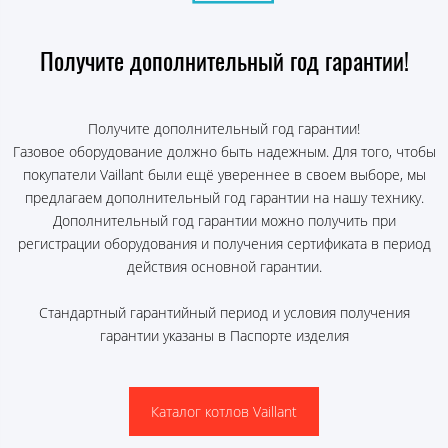
Получите дополнительный год гарантии!
Получите дополнительный год гарантии!
Газовое оборудование должно быть надежным. Для того, чтобы
покупатели Vaillant были ещё увереннее в своем выборе, мы
предлагаем дополнительный год гарантии на нашу технику.
Дополнительный год гарантии можно получить при
регистрации оборудования и получения сертификата в период
действия основной гарантии.
Стандартный гарантийный период и условия получения
гарантии указаны в Паспорте изделия
Каталог котлов Vaillant