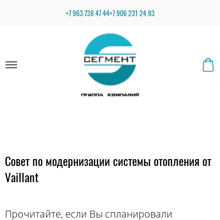
+7 963 738 47 44
+7 906 231 24 93
Совет по модернизации системы отопления от
Vaillant
Прочитайте, если Вы спланировали