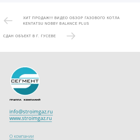
ХИТ ПРОДАЖ!!! ВИДЕО ОБЗОР ГАЗОВОГО КОТЛА
KENTATSU NOBBY BALANCE PLUS
СДАН ОБЪЕКТ В Г. ГУСЕВЕ
info@stroimgaz.ru
www.stroimgaz.ru
О компании