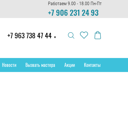
Работаем 9.00 - 18.00 Пн-Пт
+7 906 231 24 93
+7 963 738 47 44
▼
Новости
Вызвать мастера
Акции
Контакты