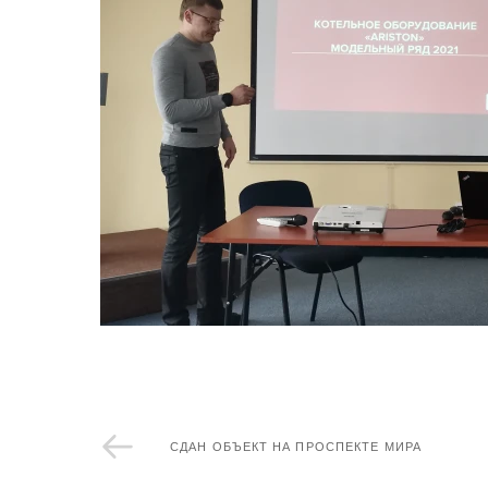
СДАН ОБЪЕКТ НА ПРОСПЕКТЕ МИРА