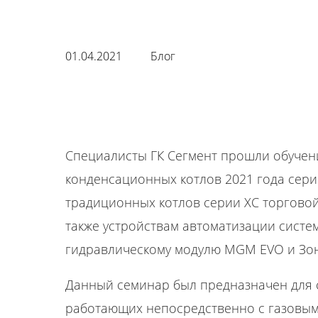
01.04.2021
Блог
Специалисты ГК Сегмент прошли обучен
конденсационных котлов 2021 года сер
традиционных котлов серии XC торговой
также устройствам автоматизации систе
гидравлическому модулю MGM EVO и Зо
Данный семинар был предназначен для 
работающих непосредственно с газовым