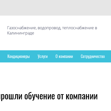
Газоснабжение, водопровод, теплоснабжение в
Калининграде
Кондиционеры
Услуги
О компании
Сотрудничество
прошли обучение от компании