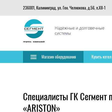
236001, Калининград, ул. Ген. Челнокова, д.56, п.XII-1
Надежные и долговечные
системы
Магазин оборудования
Купить котел
Специалисты ГК Сегмент 
«ARISTON»