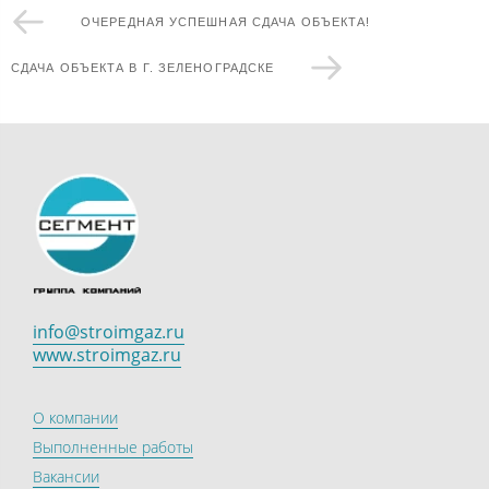
ОЧЕРЕДНАЯ УСПЕШНАЯ СДАЧА ОБЪЕКТА!
СДАЧА ОБЪЕКТА В Г. ЗЕЛЕНОГРАДСКЕ
info@stroimgaz.ru
www.stroimgaz.ru
О компании
Выполненные работы
Вакансии