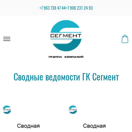
+7 963 738 47 44
+7 906 231 24 93
Сводные ведомости ГК Сегмент