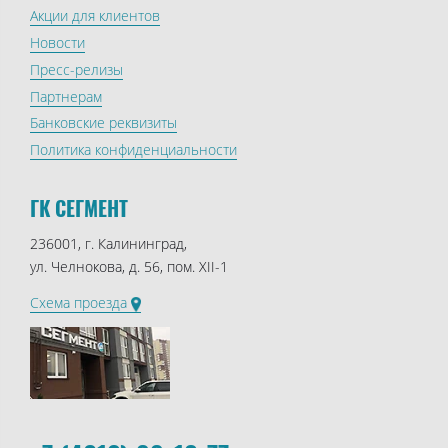
Акции для клиентов
Новости
Пресс-релизы
Партнерам
Банковские реквизиты
Политика конфиденциальности
ГК СЕГМЕНТ
236001, г. Калининград,
ул. Челнокова, д. 56, пом. XII-1
Схема проезда