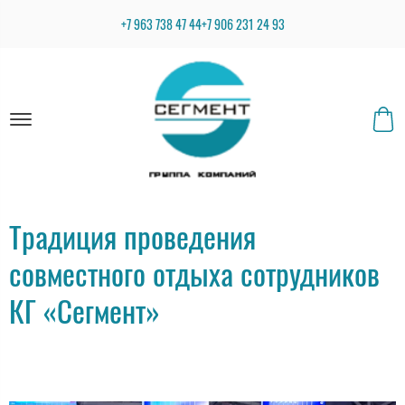
+7 963 738 47 44
+7 906 231 24 93
Традиция проведения
совместного отдыха сотрудников
КГ «Сегмент»