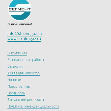
info@stroimgaz.ru
www.stroimgaz.ru
О компании
Выполненные работы
Вакансии
Акции для клиентов
Новости
Пресс-релизы
Партнерам
Банковские реквизиты
Политика конфиденциальности