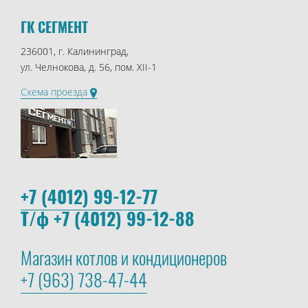
ГК СЕГМЕНТ
236001, г. Калининград,
ул. Челнокова, д. 56, пом. XII-1
Схема проезда
+7 (4012) 99-12-77
Т/ф +7 (4012) 99-12-88
Магазин котлов и кондиционеров
+7 (963) 738-47-44