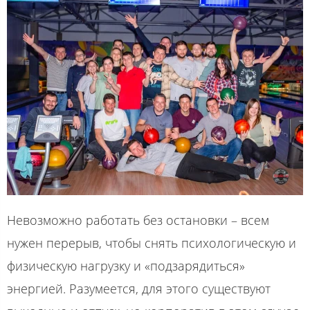
Невозможно работать без остановки – всем
нужен перерыв, чтобы снять психологическую и
физическую нагрузку и «подзарядиться»
энергией. Разумеется, для этого существуют