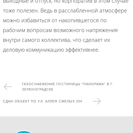
выходные и отпуск, но корпоратив в этом случае
тоже полезен. Ведь в расслабленной атмосфере
можно избавиться от накопившегося по
рабочим вопросам возможного напряжения
внутри самого коллектива, что сделает их
деловую коммуникацию эффективнее.
ГАЗОСНАБЖЕНИЕ ГОСТИНИЦЫ "ПАНОРАМА" В Г.
ЗЕЛЕНОГРАДСКЕ
СДАН ОБЪЕКТ ПО УЛ. АЛЛЕЯ СМЕЛЫХ 204