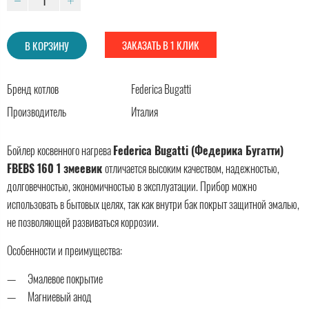
ЗАКАЗАТЬ В 1 КЛИК
В КОРЗИНУ
Бренд котлов
Federica Bugatti
Производитель
Италия
Бойлер косвенного нагрева
Federica Bugatti (Федерика Бугатти)
FBEBS 160 1 змеевик
отличается высоким качеством, надежностью,
долговечностью, экономичностью в эксплуатации. Прибор можно
использовать в бытовых целях, так как внутри бак покрыт защитной эмалью,
не позволяющей развиваться коррозии.
Особенности и преимущества:
Эмалевое покрытие
Магниевый анод