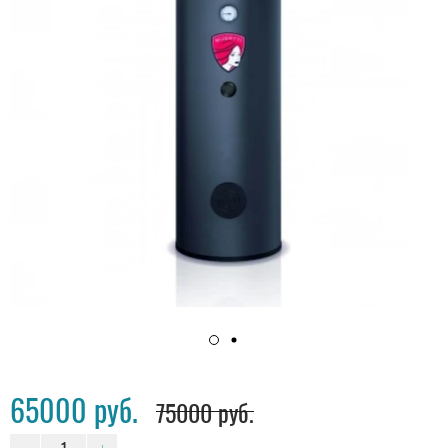
65000 руб.
75000 руб.