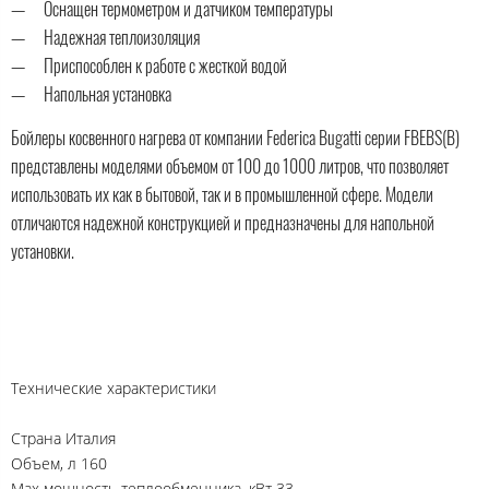
Оснащен термометром и датчиком температуры
Надежная теплоизоляция
Приспособлен к работе с жесткой водой
Напольная установка
Бойлеры косвенного нагрева от компании Federica Bugatti серии FBEBS(B)
представлены моделями объемом от 100 до 1000 литров, что позволяет
использовать их как в бытовой, так и в промышленной сфере. Модели
отличаются надежной конструкцией и предназначены для напольной
установки.
Технические характеристики
Страна Италия
Объем, л 160
Max мощность теплообменника, кВт 33