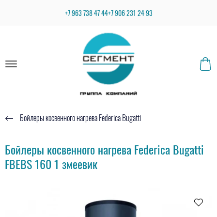
+7 963 738 47 44
+7 906 231 24 93
Бойлеры косвенного нагрева Federica Bugatti
Бойлеры косвенного нагрева Federica Bugatti
FBEBS 160 1 змеевик