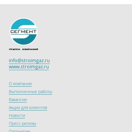
info@stroimgaz.ru
www.stroimgaz.ru
О компании
Выполненные работы
Вакансии
Акции для клиентов
Новости
Пресс-релизы
Партнерам