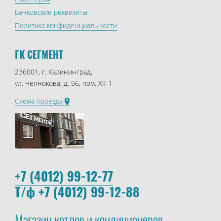
Банковские реквизиты
Политика конфиденциальности
ГК СЕГМЕНТ
236001, г. Калининград,
ул. Челнокова, д. 56, пом. XII-1
Схема проезда
+7 (4012) 99-12-77
Т/ф +7 (4012) 99-12-88
Магазин котлов и кондиционеров