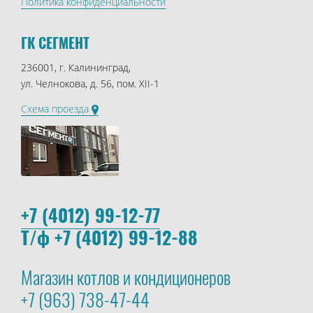
Политика конфиденциальности
ГК СЕГМЕНТ
236001, г. Калининград,
ул. Челнокова, д. 56, пом. XII-1
Схема проезда
+7 (4012) 99-12-77
Т/ф +7 (4012) 99-12-88
Магазин котлов и кондиционеров
+7 (963) 738-47-44