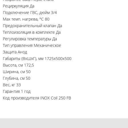
Рециркуляция Да
Подключение ГВС, дюйм 3/4
Max темп. нагрева, °С 80
Предохранительный клапан Да
Теплоизоляция в комплекте Да
Регулировка температуры Да
Тип управления Механическое
Защита Анод
Габариты (ВхШхГ), мм 1725x500x500
Высота, см 172,5
Ширина, см 50
Глубина, см 50
Вес, кг 33
Гарантия 1 год
Код производителя INOX Coil 250 FB