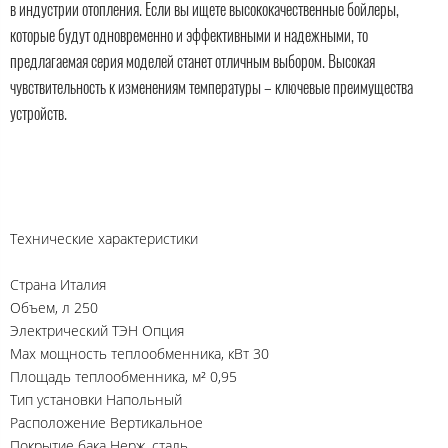
в индустрии отопления. Если вы ищете высококачественные бойлеры,
которые будут одновременно и эффективными и надежными, то
предлагаемая серия моделей станет отличным выбором. Высокая
чувствительность к изменениям температуры – ключевые преимущества
устройств.
Технические характеристики
Страна Италия
Объем, л 250
Электрический ТЭН Опция
Max мощность теплообменника, кВт 30
Площадь теплообменника, м² 0,95
Тип установки Напольный
Расположение Вертикальное
Покрытие бака Нерж. сталь