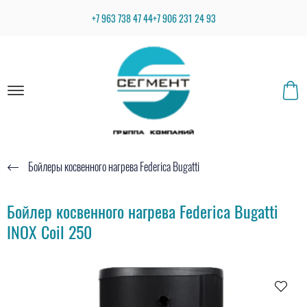
+7 963 738 47 44
+7 906 231 24 93
Бойлеры косвенного нагрева Federica Bugatti
Бойлер косвенного нагрева Federica Bugatti
INOX Coil 250