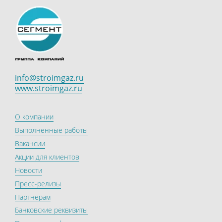
info@stroimgaz.ru
www.stroimgaz.ru
О компании
Выполненные работы
Вакансии
Акции для клиентов
Новости
Пресс-релизы
Партнерам
Банковские реквизиты