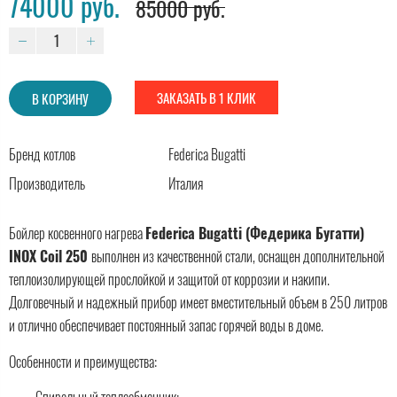
74000 руб.
85000 руб.
ЗАКАЗАТЬ В 1 КЛИК
В КОРЗИНУ
Бренд котлов
Federica Bugatti
Производитель
Италия
Бойлер косвенного нагрева
Federica
Bugatti
(Федерика Бугатти)
INOX
Coil
250
выполнен из качественной стали, оснащен дополнительной
теплоизолирующей прослойкой и защитой от коррозии и накипи.
Долговечный и надежный прибор имеет вместительный объем в 250 литров
и отлично обеспечивает постоянный запас горячей воды в доме.
Особенности и преимущеcтва: