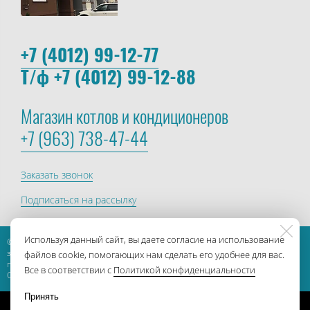
+7 (4012) 99-12-77
Т/ф +7 (4012) 99-12-88
Магазин котлов и кондиционеров
+7 (963) 738-47-44
Заказать звонок
Подписаться на рассылку
Используя данный сайт, вы даете согласие на использование
© 2013-2026, ГК Сегмент. Все права
защищены. Создание и
файлов cookie, помогающих нам сделать его удобнее для вас.
продвижение сайта
БИЗНЕС-
Все в соответствии с
Политикой конфиденциальности
СТАРТЕР
Принять