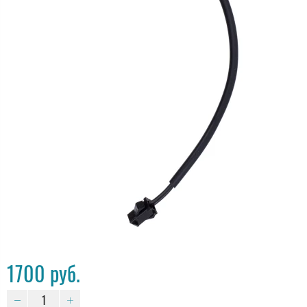
1700 руб.