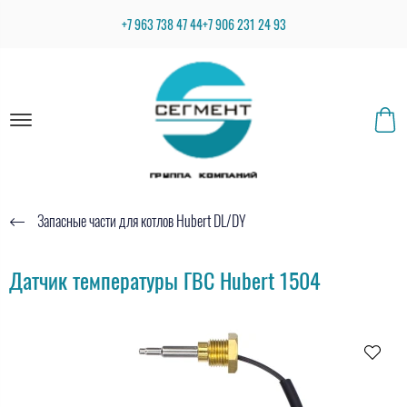
+7 963 738 47 44
+7 906 231 24 93
Запасные части для котлов Hubert DL/DY
Датчик температуры ГВС Hubert 1504