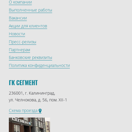
О компании
Выполненные работы
Вакансии
Акции для клиентов
Новости
Пресс-релизы
Партнерам
Банковские реквизиты
Политика конфиденциальности
ГК СЕГМЕНТ
236001, г. Калининград,
ул. Челнокова, д. 56, пом. XII-1
Схема проезда