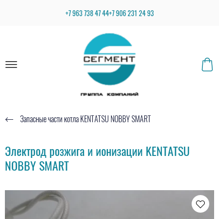
+7 963 738 47 44
+7 906 231 24 93
Запасные части котла KENTATSU NOBBY SMART
Электрод розжига и ионизации KENTATSU
NOBBY SMART