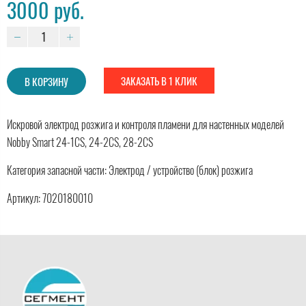
3000 руб.
ЗАКАЗАТЬ В 1 КЛИК
В КОРЗИНУ
Искровой электрод розжига и контроля пламени для настенных моделей
Nobby Smart 24-1CS, 24-2CS, 28-2CS
Категория запасной части: Электрод / устройство (блок) розжига
Артикул: 7020180010