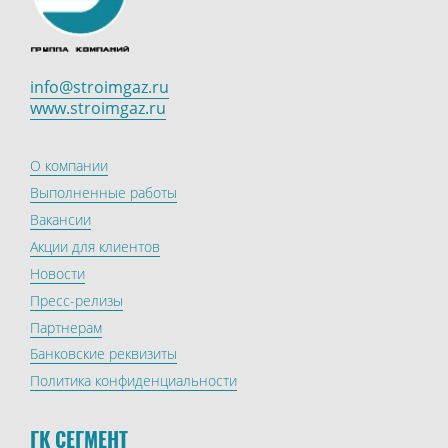
info@stroimgaz.ru
www.stroimgaz.ru
О компании
Выполненные работы
Вакансии
Акции для клиентов
Новости
Пресс-релизы
Партнерам
Банковские реквизиты
Политика конфиденциальности
ГК СЕГМЕНТ