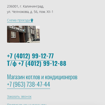
236001, г. Калининград,
ул. Челнокова, д. 56, пом. XII-1
Схема проезда
+7 (4012) 99-12-77
Т/ф +7 (4012) 99-12-88
Магазин котлов и кондиционеров
+7 (963) 738-47-44
Заказать звонок
Подписаться на рассылку