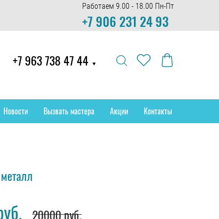
Работаем 9.00 - 18.00 Пн-Пт
+7 906 231 24 93
+7 963 738 47 44
▼
Новости
Вызвать мастера
Акции
Контакты
 металл
руб.
20000 руб.