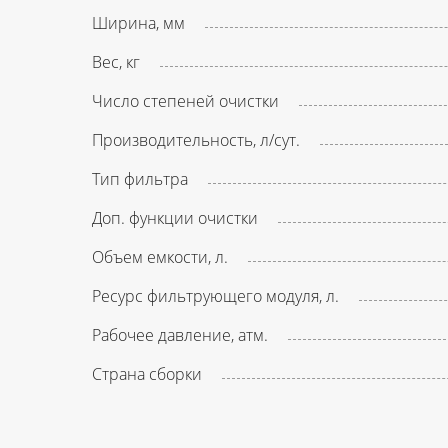
Ширина, мм
Вес, кг
Число степеней очистки
Производительность, л/сут.
Тип фильтра
Доп. функции очистки
Объем емкости, л.
Ресурс фильтрующего модуля, л.
Рабочее давление, атм.
Страна сборки