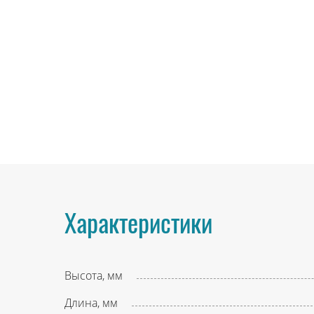
Характеристики
Высота, мм
Длина, мм