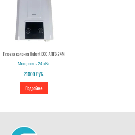
Газовая колонка Hubert ECO АПГВ 24M
Мощность 24 кВт
21000 РУБ.
Подробнее