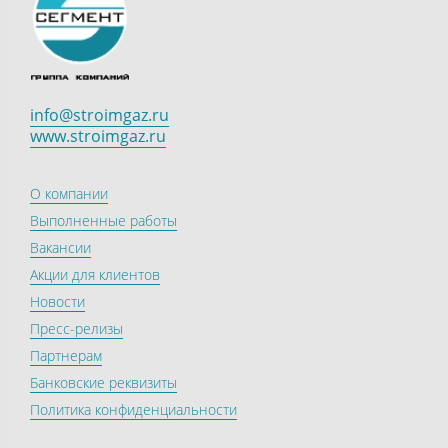
info@stroimgaz.ru
www.stroimgaz.ru
О компании
Выполненные работы
Вакансии
Акции для клиентов
Новости
Пресс-релизы
Партнерам
Банковские реквизиты
Политика конфиденциальности