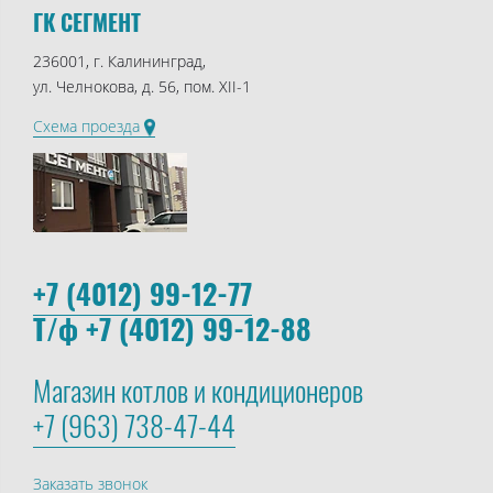
ГК СЕГМЕНТ
236001, г. Калининград,
ул. Челнокова, д. 56, пом. XII-1
Схема проезда
+7 (4012) 99-12-77
Т/ф +7 (4012) 99-12-88
Магазин котлов и кондиционеров
+7 (963) 738-47-44
Заказать звонок