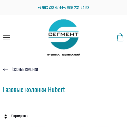
+7 963 738 47 44
+7 906 231 24 93
Газовые колонки
Газовые колонки Hubert
Сортировка