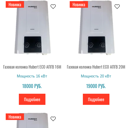
Новинка
Новинка
Газовая колонка Hubert ECO АПГВ 16M
Газовая колонка Hubert ECO АПГВ 20M
Мощность 16 кВт
Мощность 20 кВт
18000 РУБ.
19000 РУБ.
Подробнее
Подробнее
Новинка