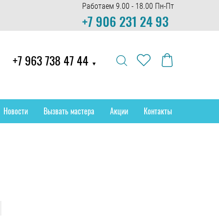
Работаем 9.00 - 18.00 Пн-Пт
+7 906 231 24 93
+7 963 738 47 44
▼
Новости
Вызвать мастера
Акции
Контакты