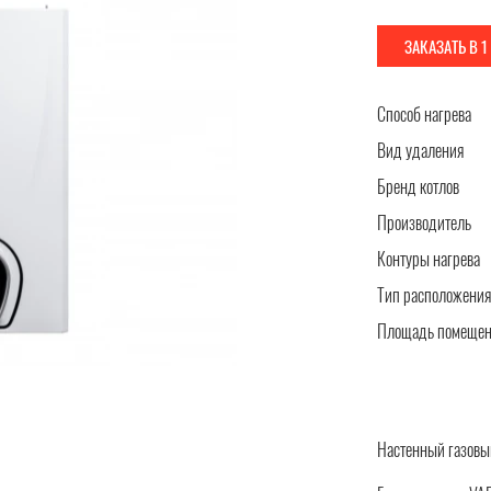
ЗАКАЗАТЬ В 
Способ нагрева
Вид удаления
Бренд котлов
Производитель
Контуры нагрева
Тип расположения
Площадь помеще
Настенный газовы