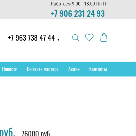
Работаем 9.00 - 18.00 Пн-Пт
+7 906 231 24 93
+7 963 738 47 44
▼
Новости
Вызвать мастера
Акции
Контакты
руб.
76000 руб.