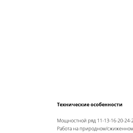
Технические особенности
Мощностной ряд 11-13-16-20-24-2
Работа на природном/сжиженном