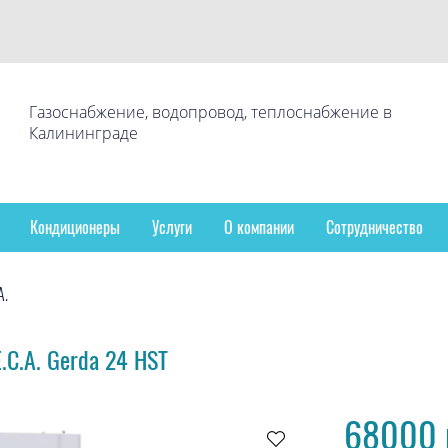
Газоснабжение, водопровод, теплоснабжение в
Калининграде
Кондиционеры
Услуги
О компании
Сотрудничество
A.
.C.A. Gerda 24 HST
68000 