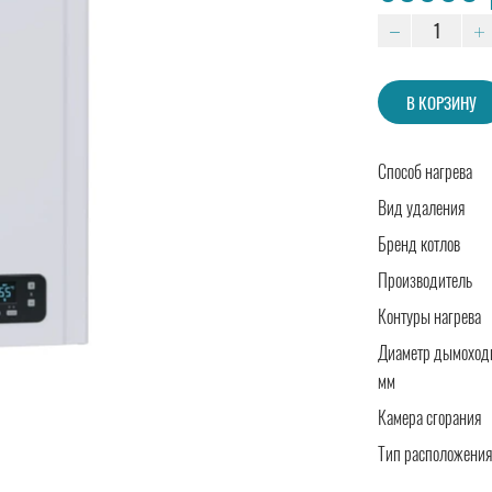
В КОРЗИНУ
Способ нагрева
Вид удаления
Бренд котлов
Производитель
Контуры нагрева
Диаметр дымоходн
мм
Камера сгорания
Тип расположения