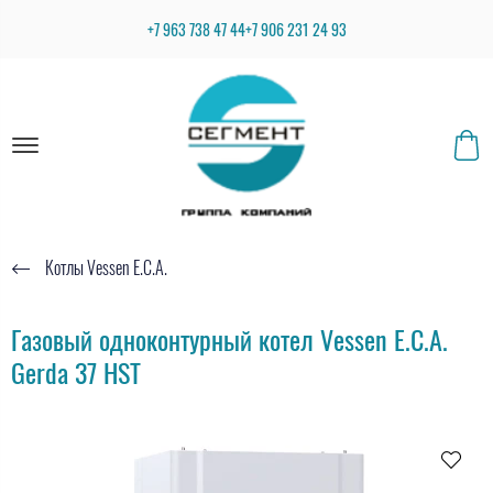
+7 963 738 47 44
+7 906 231 24 93
Котлы Vessen E.C.A.
Газовый одноконтурный котел Vessen E.C.A.
Gerda 37 HST