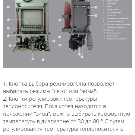
1. Кнопка выбора режимов: Она позволяет
выбирать режимы "лето" или "зима".
2. Кнопки регулировки температуры
теплоносителя. Пока котел находится в
положении "зима", можно выбирать комфортную
температуру в диапазоне от 30 до 80 ° С путем
регулирования температуры теплоносителя в