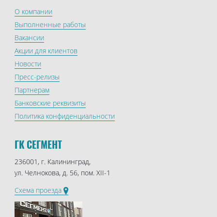
О компании
Выполненные работы
Вакансии
Акции для клиентов
Новости
Пресс-релизы
Партнерам
Банковские реквизиты
Политика конфиденциальности
ГК СЕГМЕНТ
236001, г. Калининград,
ул. Челнокова, д. 56, пом. XII-1
Схема проезда