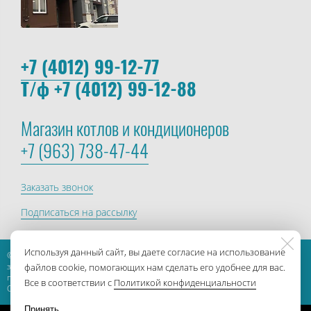
+7 (4012) 99-12-77
Т/ф +7 (4012) 99-12-88
Магазин котлов и кондиционеров
+7 (963) 738-47-44
Заказать звонок
Подписаться на рассылку
Используя данный сайт, вы даете согласие на использование
© 2013-2026, ГК Сегмент. Все права
защищены. Создание и
файлов cookie, помогающих нам сделать его удобнее для вас.
продвижение сайта
БИЗНЕС-
Все в соответствии с
Политикой конфиденциальности
СТАРТЕР
Принять