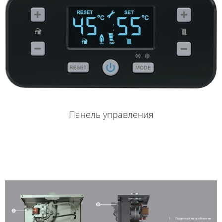
Панель управления