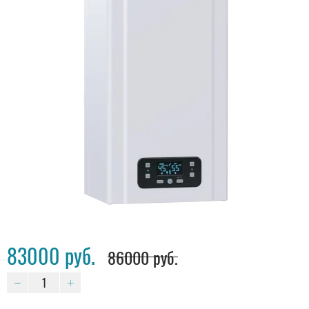
83000 руб.
86000 руб.