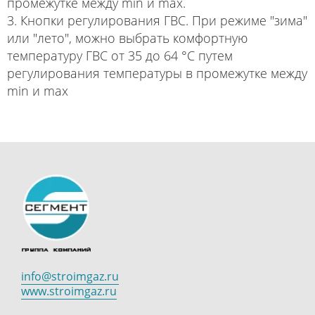
промежутке между min и max.
3. Кнопки регулирования ГВС. При режиме "зима"
или "лето", можно выбрать комфортную
температуру ГВС от 35 до 64 °С путем
регулирования температуры в промежутке между
min и max
info@stroimgaz.ru
www.stroimgaz.ru