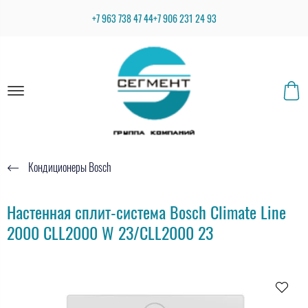
+7 963 738 47 44
+7 906 231 24 93
Кондиционеры Bosch
Настенная сплит-система Bosch Climate Line
2000 CLL2000 W 23/CLL2000 23