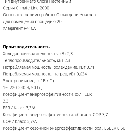
Тип внутреннего блока Настенный
Серия Climate Line 2000
Основные режимы работы Охлаждение/нагрев
Для помещения площадью 20
Хладагент R410A
Производительность
Холодопроизводительность, кВт 2,3
Теплопроизводительность, кВт 2,3
Потребляемая мощность, охлаждение, кВт 0,711
Потребляемая мощность, нагрев, кВт 0,634
Электропитание, ф / В / Гц
1~, 220-240 В, 50 Гц
Коэффициент энергоэффективности, охл., EER
3,3
EER / Класс 3,3/A
Коэффициент энергоэффективности, обогрев, COP 3,7
COP / Класс 3,7/A
Коэффициент сезонной энергоэффективности, охл., ESEER 8,50