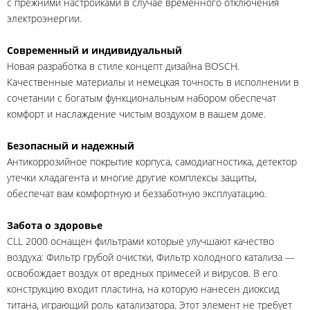
с прежними настройками в случае временного отключения
электроэнергии.
Современный и индивидуальный
Новая разработка в стиле концепт дизайна BOSCH.
Качественные материалы и немецкая точность в исполнении в
сочетании с богатым функциональным набором обеспечат
комфорт и наслаждение чистым воздухом в вашем доме.
Безопасный и надежный
Антикоррозийное покрытие корпуса, самодиагностика, детектор
утечки хладагента и многие другие комплексы защиты,
обеспечат вам комфортную и беззаботную эксплуатацию.
Забота о здоровье
CLL 2000 оснащен фильтрами которые улучшают качество
воздуха: Фильтр грубой очистки, Фильтр холодного катализа —
освобождает воздух от вредных примесей и вирусов. В его
конструкцию входит пластина, на которую нанесен диоксид
титана, играющий роль катализатора. Этот элемент не требует