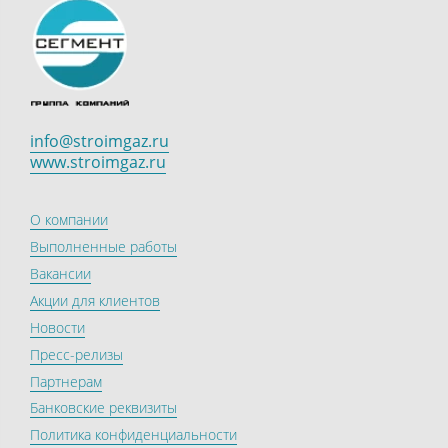
info@stroimgaz.ru
www.stroimgaz.ru
О компании
Выполненные работы
Вакансии
Акции для клиентов
Новости
Пресс-релизы
Партнерам
Банковские реквизиты
Политика конфиденциальности