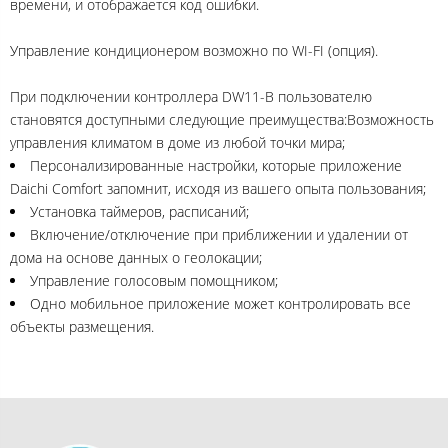
времени, и отображается код ошибки.
Управление кондиционером возможно по WI-FI (опция).
При подключении контроллера DW11-B пользователю
становятся доступными следующие преимущества:Возможность
управления климатом в доме из любой точки мира;
Персонализированные настройки, которые приложение
Daichi Comfort запомнит, исходя из вашего опыта пользования;
Установка таймеров, расписаний;
Включение/отключение при приближении и удалении от
дома на основе данных о геолокации;
Управление голосовым помощником;
Одно мобильное приложение может контролировать все
объекты размещения.