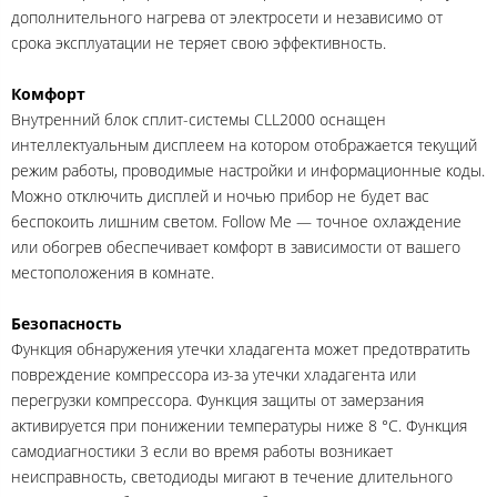
дополнительного нагрева от электросети и независимо от
срока эксплуатации не теряет свою эффективность.
Комфорт
Внутренний блок сплит-системы CLL2000 оснащен
интеллектуальным дисплеем на котором отображается текущий
режим работы, проводимые настройки и информационные коды.
Можно отключить дисплей и ночью прибор не будет вас
беспокоить лишним светом. Follow Me — точное охлаждение
или обогрев обеспечивает комфорт в зависимости от вашего
местоположения в комнате.
Безопасность
Функция обнаружения утечки хладагента может предотвратить
повреждение компрессора из-за утечки хладагента или
перегрузки компрессора. Функция защиты от замерзания
активируется при понижении температуры ниже 8 °C. Функция
самодиагностики 3 если во время работы возникает
неисправность, светодиоды мигают в течение длительного