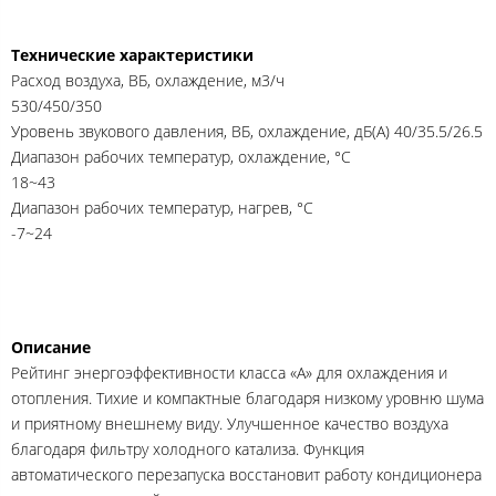
Технические характеристики
Расход воздуха, ВБ, охлаждение, м3/ч
530/450/350
Уровень звукового давления, ВБ, охлаждение, дБ(А) 40/35.5/26.5
Диапазон рабочих температур, охлаждение, °C
18~43
Диапазон рабочих температур, нагрев, °C
-7~24
Описание
Рейтинг энергоэффективности класса «A» для охлаждения и
отопления. Тихие и компактные благодаря низкому уровню шума
и приятному внешнему виду. Улучшенное качество воздуха
благодаря фильтру холодного катализа. Функция
автоматического перезапуска восстановит работу кондиционера