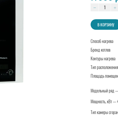
В КОРЗИНУ
Способ нагрева
Бренд котлов
Контуры нагрева
Тип расположения
Площадь помеще
Модельный ряд 
Мощность, кВт — 
Тип камеры сгора