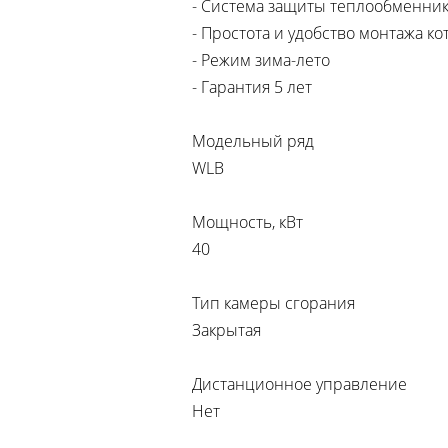
- Система защиты теплообменник
- Простота и удобство монтажа к
- Режим зима-лето
- Гарантия 5 лет
Модельный ряд
WLB
Мощность, кВт
40
Тип камеры сгорания
Закрытая
Дистанционное управление
Нет