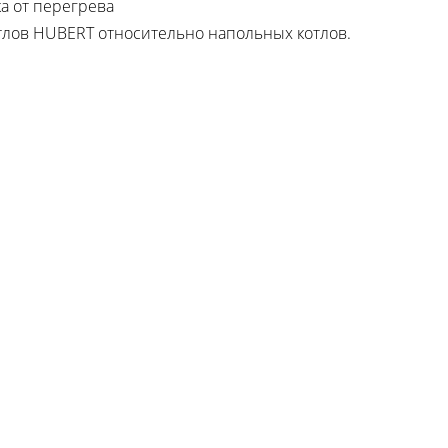
а от перегрева
отлов HUBERT относительно напольных котлов.