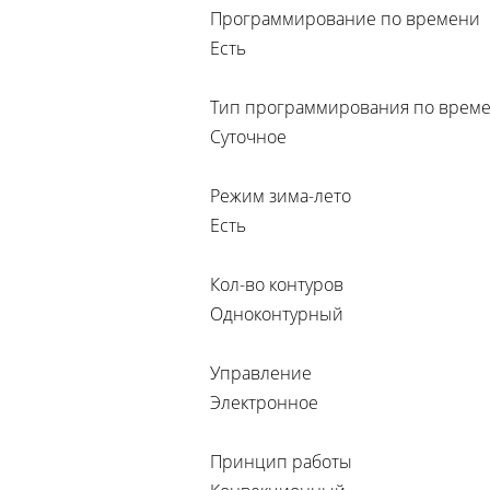
Программирование по времени
Есть
Тип программирования по врем
Суточное
Режим зима-лето
Есть
Кол-во контуров
Одноконтурный
Управление
Электронное
Принцип работы