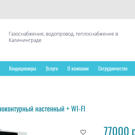
Газоснабжение, водопровод, теплоснабжение в
Калининграде
Кондиционеры
Услуги
О компании
Сотрудничество
оконтурный настенный + WI-FI
77000 р