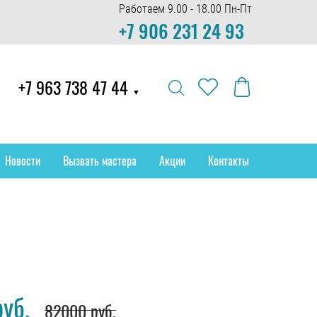
Работаем 9.00 - 18.00 Пн-Пт
+7 906 231 24 93
+7 963 738 47 44
▼
Новости
Вызвать мастера
Акции
Контакты
уб.
82000 руб.