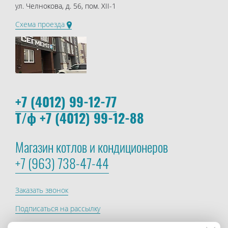
ул. Челнокова, д. 56, пом. XII-1
Схема проезда
+7 (4012) 99-12-77
Т/ф +7 (4012) 99-12-88
Магазин котлов и кондиционеров
+7 (963) 738-47-44
Заказать звонок
Подписаться на рассылку