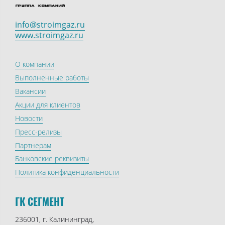
info@stroimgaz.ru
www.stroimgaz.ru
О компании
Выполненные работы
Вакансии
Акции для клиентов
Новости
Пресс-релизы
Партнерам
Банковские реквизиты
Политика конфиденциальности
ГК СЕГМЕНТ
236001, г. Калининград,