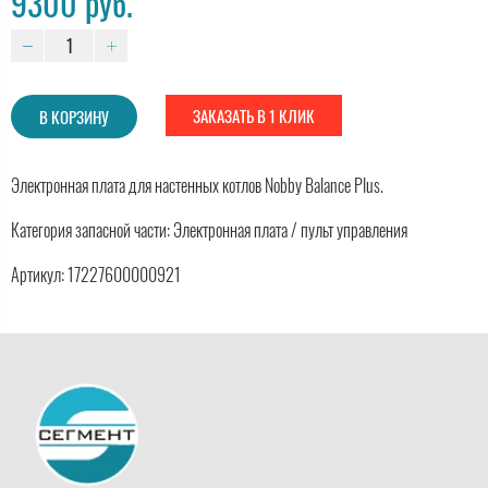
9300 руб.
ЗАКАЗАТЬ В 1 КЛИК
В КОРЗИНУ
Электронная плата для настенных котлов Nobby Balance Plus.
Категория запасной части: Электронная плата / пульт управления
Артикул: 17227600000921