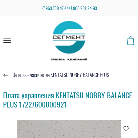
+7 963 738 47 44
+7 906 231 24 93
Запасные части котла KENTATSU NOBBY BALANCE PLUS
Плата управления KENTATSU NOBBY BALANCE
PLUS 17227600000921