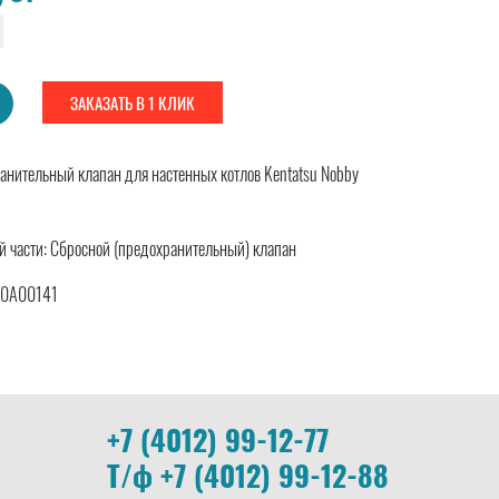
ЗАКАЗАТЬ В 1 КЛИК
анительный клапан для настенных котлов Kentatsu Nobby
й части: Сбросной (предохранительный) клапан
00A00141
+7 (4012) 99-12-77
Т/ф +7 (4012) 99-12-88