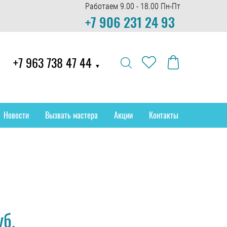
Работаем 9.00 - 18.00 Пн-Пт
+7 906 231 24 93
+7 963 738 47 44
▼
Новости
Вызвать мастера
Акции
Контакты
уб.