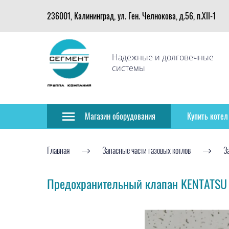
236001, Калининград, ул. Ген. Челнокова, д.56, п.XII-1
Надежные и долговечные
системы
Магазин оборудования
Купить котел
Главная
Запасные части газовых котлов
З
Предохранительный клапан KENTATS