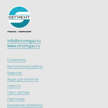
info@stroimgaz.ru
www.stroimgaz.ru
О компании
Выполненные работы
Вакансии
Акции для клиентов
Новости
Пресс-релизы
Партнерам
Банковские реквизиты