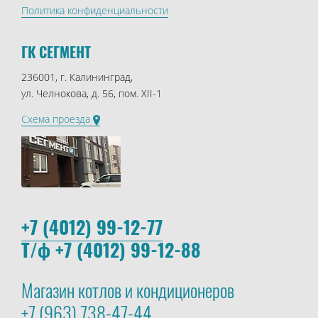
Политика конфиденциальности
ГК СЕГМЕНТ
236001, г. Калининград,
ул. Челнокова, д. 56, пом. XII-1
Схема проезда
+7 (4012) 99-12-77
Т/ф +7 (4012) 99-12-88
Магазин котлов и кондиционеров
+7 (963) 738-47-44