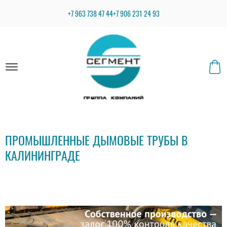
+7 963 738 47 44
+7 906 231 24 93
ПРОМЫШЛЕННЫЕ ДЫМОВЫЕ ТРУБЫ В
КАЛИНИНГРАДЕ