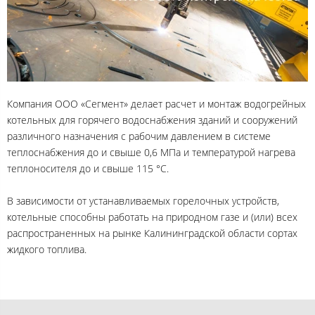
Компания ООО «Сегмент» делает расчет и монтаж водогрейных
котельных для горячего водоснабжения зданий и сооружений
различного назначения с рабочим давлением в системе
теплоснабжения до и свыше 0,6 МПа и температурой нагрева
теплоносителя до и свыше 115 °С.
В зависимости от устанавливаемых горелочных устройств,
котельные способны работать на природном газе и (или) всех
распространенных на рынке Калининградской области сортах
жидкого топлива.