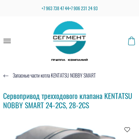
+7 963 738 47 44
+7 906 231 24 93
Запасные части котла KENTATSU NOBBY SMART
Сервопривод трехходового клапана KENTATSU
NOBBY SMART 24-2CS, 28-2CS