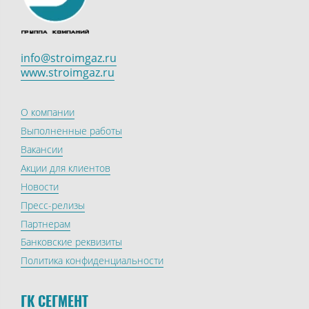
info@stroimgaz.ru
www.stroimgaz.ru
О компании
Выполненные работы
Вакансии
Акции для клиентов
Новости
Пресс-релизы
Партнерам
Банковские реквизиты
Политика конфиденциальности
ГК СЕГМЕНТ