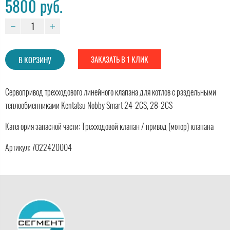
5800 руб.
ЗАКАЗАТЬ В 1 КЛИК
В КОРЗИНУ
Сервопривод трехходового линейного клапана для котлов с раздельными
теплообменниками Kentatsu Nobby Smart 24-2CS, 28-2CS
Категория запасной части: Трехходовой клапан / привод (мотор) клапана
Артикул: 7022420004