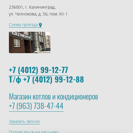
236001, г. Калининград,
ул. Челнокова, д. 56, пом. XII-1
Схема проезда
+7 (4012) 99-12-77
Т/ф +7 (4012) 99-12-88
Магазин котлов и кондиционеров
+7 (963) 738-47-44
Заказать звонок
Подписаться на рассылку