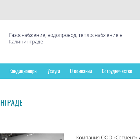
Газоснабжение, водопровод, теплоснабжение в
Калининграде
Кондиционеры
Услуги
О компании
Сотрудничество
ИНГРАДЕ
Компания ООО «Сегмент» 