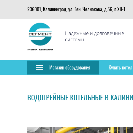
236001, Калининград, ул. Ген. Челнокова, д.56, п.XII-1
Надежные и долговечные
системы
Магазин оборудования
Купить котел
ВОДОГРЕЙНЫЕ КОТЕЛЬНЫЕ В КАЛИН