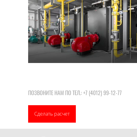
ПОЗВОНИТЕ НАМ ПО ТЕЛ.:
+7 (4012) 99-12-77
Сделать расчет