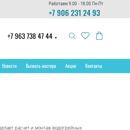
Работаем 9.00 - 18.00 Пн-Пт
+7 906 231 24 93
+7 963 738 47 44
▼
Новости
Вызвать мастера
Акции
Контакты
делает расчет и монтаж водогрейных